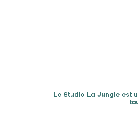
Le Studio La Jungle est 
to