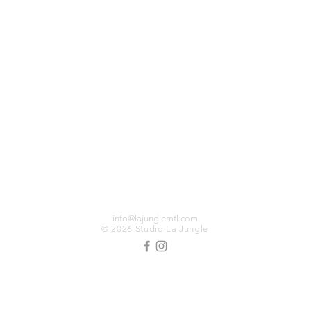
info@lajunglemtl.com
© 2026 Studio La Jungle