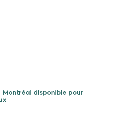
 Montréal disponible pour
ux